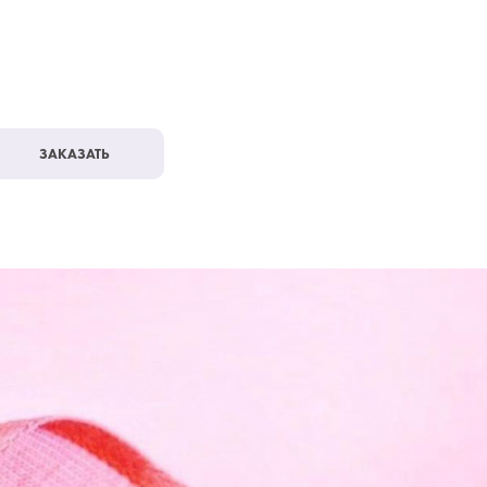
ЗАКАЗАТЬ