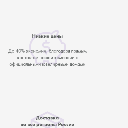
Низкие цены
До 40% экономии, благодаря прямым
контактам нашей компании с
официальными ювелирными домами
Доставка
во все регионы России