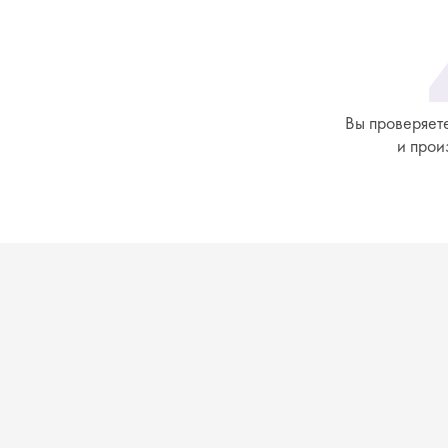
Вы проверяете
и прои