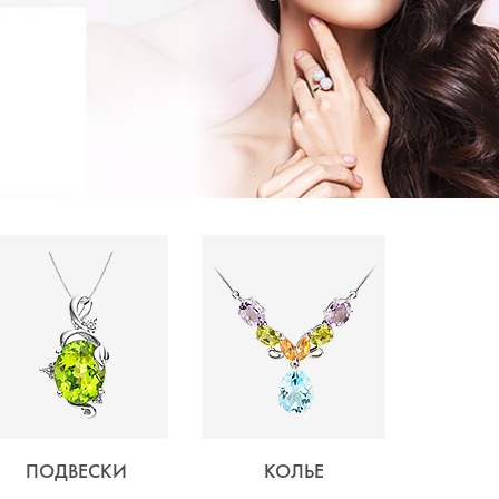
ПОДВЕСКИ
КОЛЬЕ