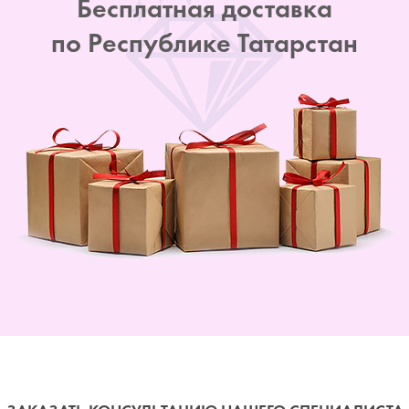
Бесплатная доставка
по Республике Татарстан