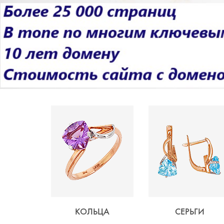
КОЛЬЦА
СЕРЬГИ