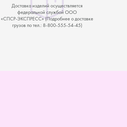
Доставка изделий осуществляется
федеральной службой ООО
«СПСР-ЭКСПРЕСС» (Подробнее о доставке
грузов по тел.: 8-800-555-54-45)