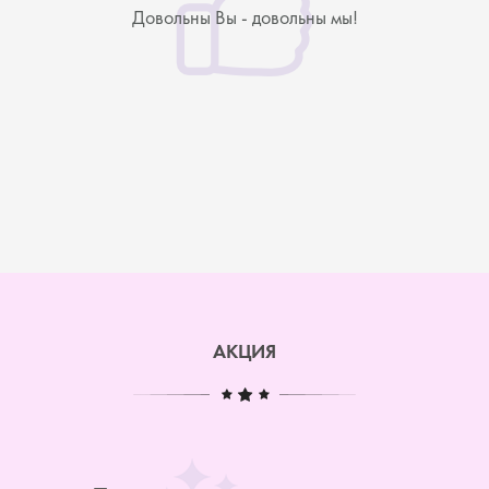
Довольны Вы - довольны мы!
АКЦИЯ