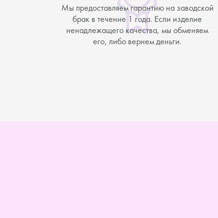
Мы предоставляем гарантию на заводской
брак в течение 1 года. Если изделие
ненадлежащего качества, мы обменяем
его, либо вернем деньги.