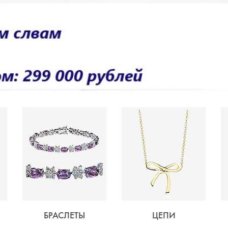
БРАСЛЕТЫ
ЦЕПИ