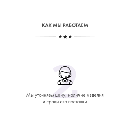
КАК МЫ РАБОТАЕМ
Мы уточняем цену, наличие изделия
и сроки его поставки