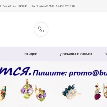
 ПРОДАЕТСЯ. ПИШИТЕ НА PROMO@BULGAR-PROMO.RU
СКИДКИ
ДОСТАВКА И ОПЛАТА