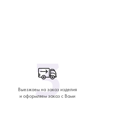
Выезжаем на заказ изделия
и оформляем заказ с Вами