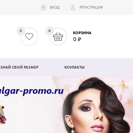
ВХОД
РЕГИСТРАЦИЯ
0
0
КОРЗИНА
0
УЗНАЙ СВОЙ РАЗМЕР
КОНТАКТЫ