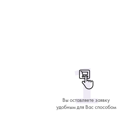
Вы оставляете заявку
удобным для Вас способом