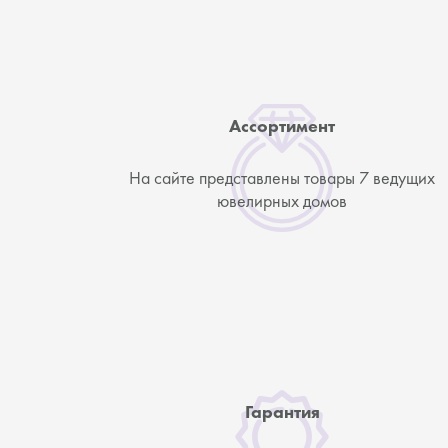
Ассортимент
На сайте представлены товары 7 ведущих
ювелирных домов
Гарантия