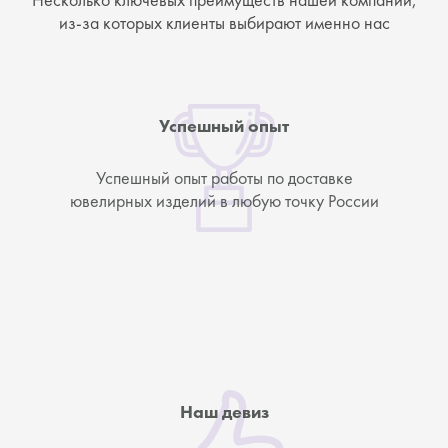
из-за которых клиенты выбирают именно нас
Успешный опыт
Успешный опыт работы по доставке
ювелирных изделий в любую точку России
Наш девиз