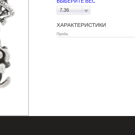
ВЫБЕРИТЕ ВЕС
7.36
ХАРАКТЕРИСТИКИ
Проба: