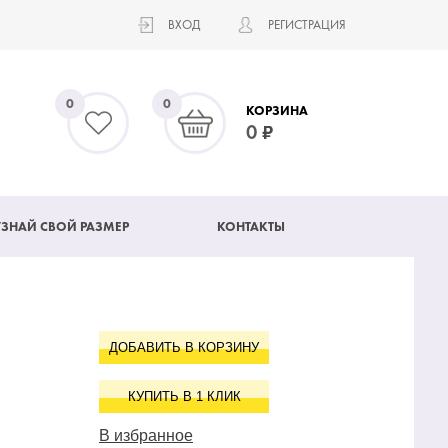
ВХОД
РЕГИСТРАЦИЯ
0
0
КОРЗИНА
0
УЗНАЙ СВОЙ РАЗМЕР
КОНТАКТЫ
ДОБАВИТЬ В КОРЗИНУ
КУПИТЬ В 1 КЛИК
В избранное