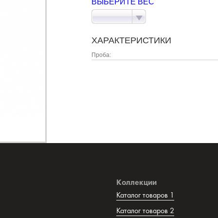
ВЫБЕРИТЕ ВЕС
ХАРАКТЕРИСТИКИ
Проба:
Коллекции
Каталог товаров 1
Каталог товаров 2