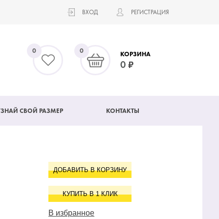
ВХОД
РЕГИСТРАЦИЯ
0
0
КОРЗИНА
0
УЗНАЙ СВОЙ РАЗМЕР
КОНТАКТЫ
ДОБАВИТЬ В КОРЗИНУ
КУПИТЬ В 1 КЛИК
В избранное