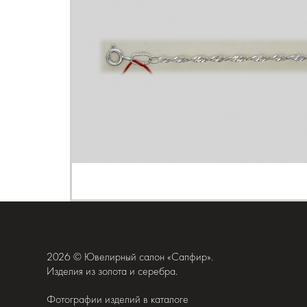
2026 © Ювелирный салон «Сапфир».
Изделия из золота и серебра.
Фотографии изделий в каталоге