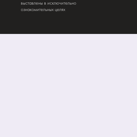
выставлены в исключительно
ознакомительных целях