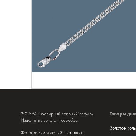
2026 © Ювелирный салон «Сапфир».
Товары дня
Изделия из золота и серебра.
Золотое коль
Фотографии изделий в каталоге