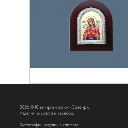
2026 © Ювелирный салон «Сапфир».
Изделия из золота и серебра.
Фотографии изделий в каталоге