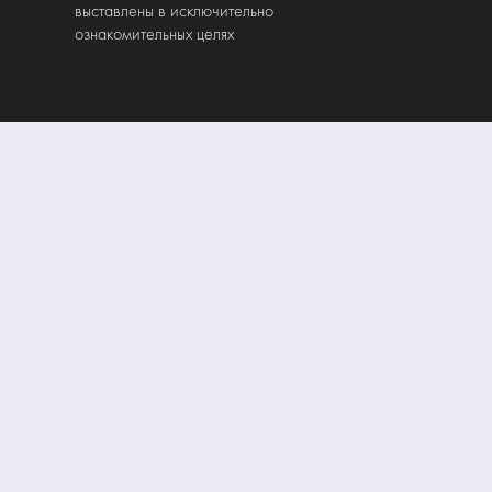
выставлены в исключительно
ознакомительных целях