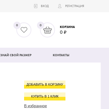
ВХОД
РЕГИСТРАЦИЯ
0
0
КОРЗИНА
0
УЗНАЙ СВОЙ РАЗМЕР
КОНТАКТЫ
ДОБАВИТЬ В КОРЗИНУ
КУПИТЬ В 1 КЛИК
В избранное