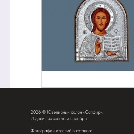
2026 © Ювелирный салон «Сапфир».
Изделия из золота и серебра.
Фотографии изделий в каталоге