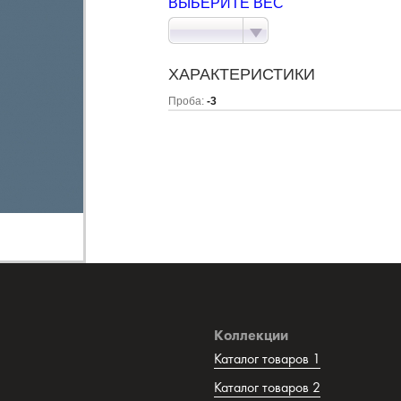
ВЫБЕРИТЕ ВЕС
ХАРАКТЕРИСТИКИ
Проба:
-3
Коллекции
Каталог товаров 1
Каталог товаров 2