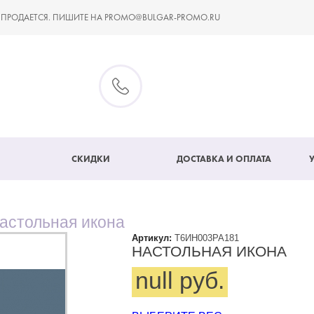
 ПРОДАЕТСЯ. ПИШИТЕ НА PROMO@BULGAR-PROMO.RU
СКИДКИ
ДОСТАВКА И ОПЛАТА
астольная икона
Артикул:
Т6ИН003PA181
НАСТОЛЬНАЯ ИКОНА
null руб.