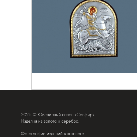
2026 © Ювелирный салон «Сапфир».
Изделия из золота и серебра.
Фотографии изделий в каталоге