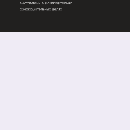
выставлены в исключительно
ознакомительных целях