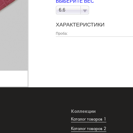
ВЫБЕРИТЕ ВЕС
6.6
ХАРАКТЕРИСТИКИ
Проба:
Коллекции
Каталог товаров 1
Каталог товаров 2