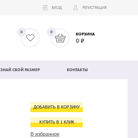
ВХОД
РЕГИСТРАЦИЯ
0
0
КОРЗИНА
0
УЗНАЙ СВОЙ РАЗМЕР
КОНТАКТЫ
ДОБАВИТЬ В КОРЗИНУ
КУПИТЬ В 1 КЛИК
В избранное