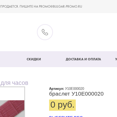
 ПРОДАЕТСЯ. ПИШИТЕ НА PROMO@BULGAR-PROMO.RU
СКИДКИ
ДОСТАВКА И ОПЛАТА
 для часов
Артикул:
У10Е000020
браслет У10Е000020
0 руб.