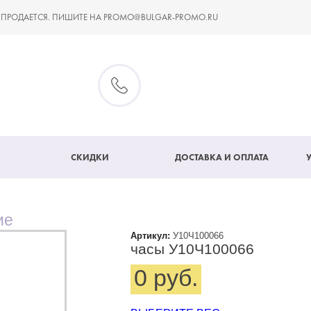
 ПРОДАЕТСЯ. ПИШИТЕ НА PROMO@BULGAR-PROMO.RU
СКИДКИ
ДОСТАВКА И ОПЛАТА
ие
Артикул:
У10Ч100066
часы У10Ч100066
0 руб.