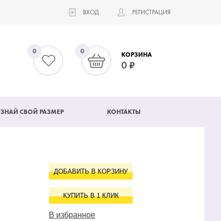
ВХОД
РЕГИСТРАЦИЯ
0
0
КОРЗИНА
0
УЗНАЙ СВОЙ РАЗМЕР
КОНТАКТЫ
ДОБАВИТЬ В КОРЗИНУ
КУПИТЬ В 1 КЛИК
В избранное