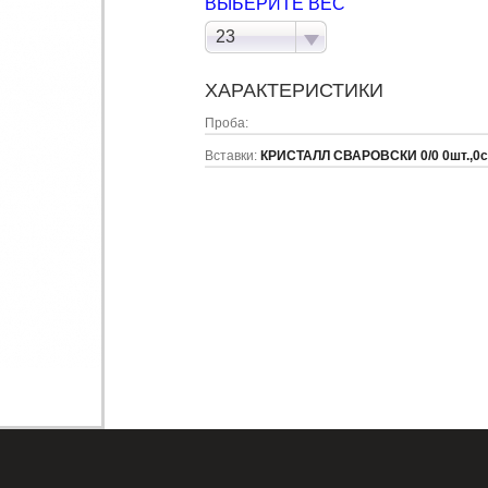
ВЫБЕРИТЕ ВЕС
23
ХАРАКТЕРИСТИКИ
Проба:
Вставки:
КРИСТАЛЛ СВАРОВСКИ 0/0 0шт.,0c