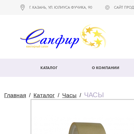
Г. КАЗАНЬ, УЛ. ЮЛИУСА ФУЧИКА, 90
САЙТ ПРОД
КАТАЛОГ
О КОМПАНИИ
ЧАСЫ
Главная
/
Каталог
/
Часы
/