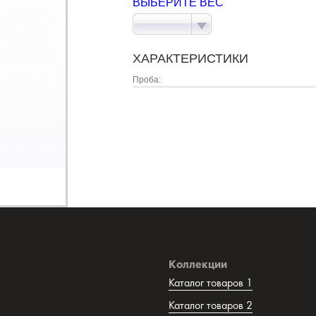
ВЫБЕРИТЕ ВЕС
ХАРАКТЕРИСТИКИ
Проба:
Коллекции
Каталог товаров 1
Каталог товаров 2