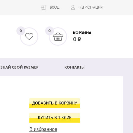
ВХОД
РЕГИСТРАЦИЯ
0
0
КОРЗИНА
0
УЗНАЙ СВОЙ РАЗМЕР
КОНТАКТЫ
ДОБАВИТЬ В КОРЗИНУ
КУПИТЬ В 1 КЛИК
В избранное