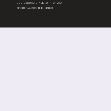
выставлены в исключительно
ознакомительных целях