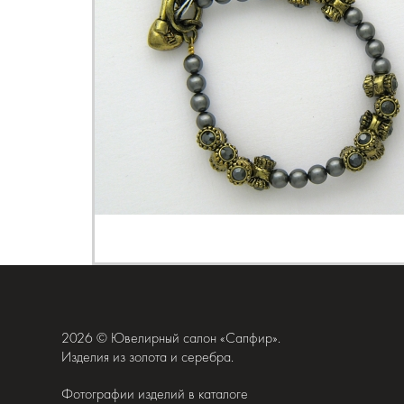
2026 © Ювелирный салон «Сапфир».
Изделия из золота и серебра.
Фотографии изделий в каталоге