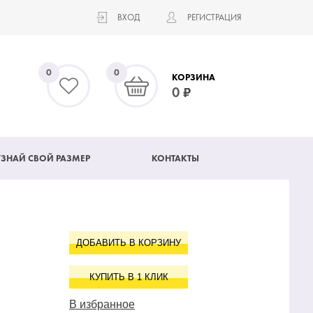
ВХОД
РЕГИСТРАЦИЯ
0
0
КОРЗИНА
0
УЗНАЙ СВОЙ РАЗМЕР
КОНТАКТЫ
ДОБАВИТЬ В КОРЗИНУ
КУПИТЬ В 1 КЛИК
В избранное