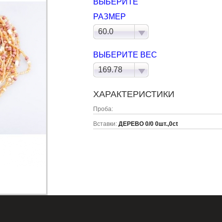
ВЫБЕРИТЕ
РАЗМЕР
60.0
ВЫБЕРИТЕ ВЕС
169.78
ХАРАКТЕРИСТИКИ
Проба:
Вставки:
ДЕРЕВО 0/0 0шт.,0ct