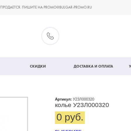
 ПРОДАЕТСЯ. ПИШИТЕ НА PROMO@BULGAR-PROMO.RU
СКИДКИ
ДОСТАВКА И ОПЛАТА
Артикул:
У23Л000320
колье У23Л000320
0 руб.