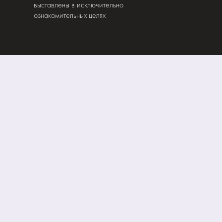
выставлены в исключительно
ознакомительных целях