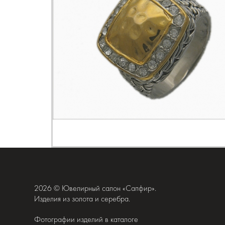
2026 © Ювелирный салон «Сапфир».
Изделия из золота и серебра.
Фотографии изделий в каталоге