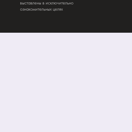
выставлены в исключительно
ознакомительных целях