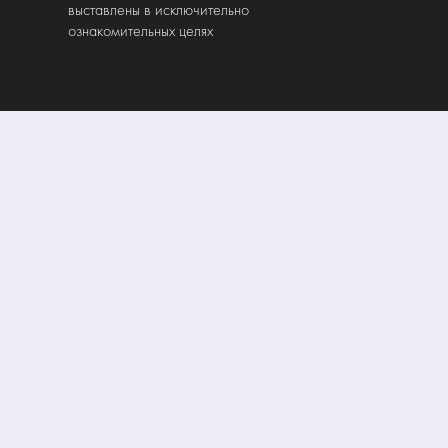
выставлены в исключительно
ознакомительных целях