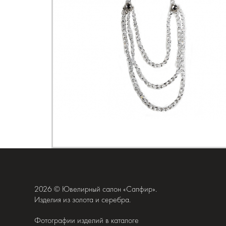
2026 © Ювелирный салон «Сапфир».
Изделия из золота и серебра.
Фотографии изделий в каталоге