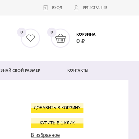
ВХОД
РЕГИСТРАЦИЯ
0
0
КОРЗИНА
0
УЗНАЙ СВОЙ РАЗМЕР
КОНТАКТЫ
ДОБАВИТЬ В КОРЗИНУ
КУПИТЬ В 1 КЛИК
В избранное