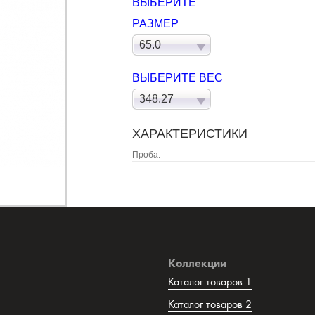
ВЫБЕРИТЕ
РАЗМЕР
65.0
ВЫБЕРИТЕ ВЕС
348.27
ХАРАКТЕРИСТИКИ
Проба:
Коллекции
Каталог товаров 1
Каталог товаров 2