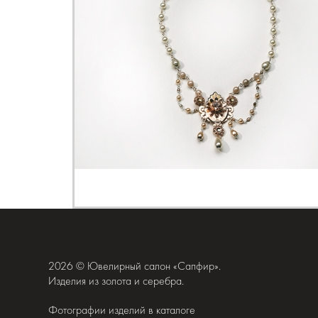
2026 © Ювелирный салон «Сапфир».
Изделия из золота и серебра.
Фотографии изделий в каталоге