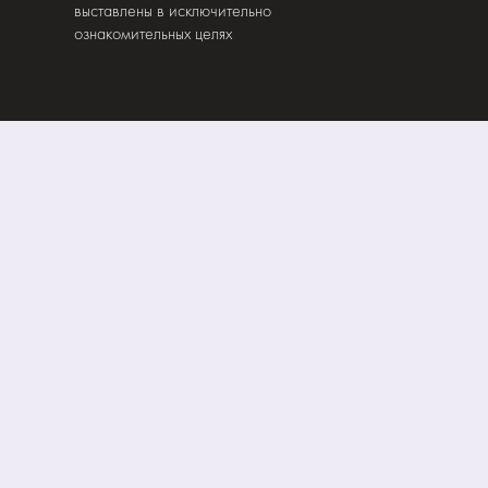
выставлены в исключительно
ознакомительных целях