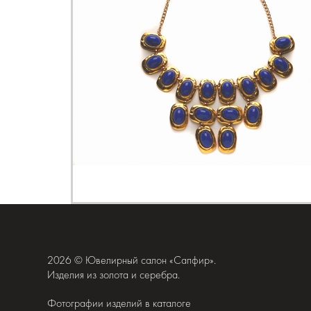
2026 © Ювелирный салон «Сапфир».
Изделия из золота и серебра.
Фотографии изделий в каталоге