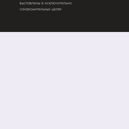
выставлены в исключительно
ознакомительных целях