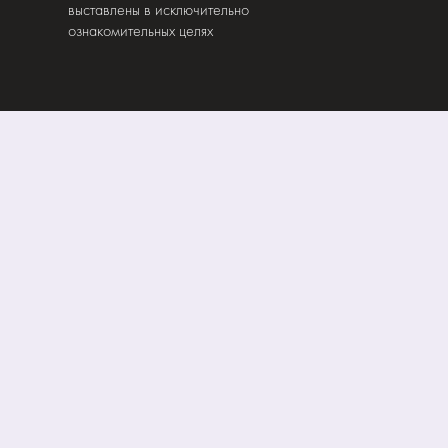
выставлены в исключительно
ознакомительных целях