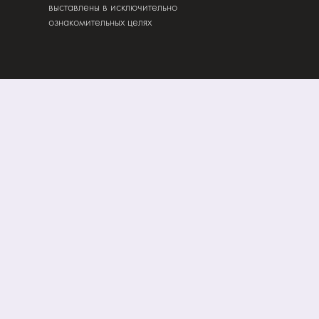
выставлены в исключительно
ознакомительных целях