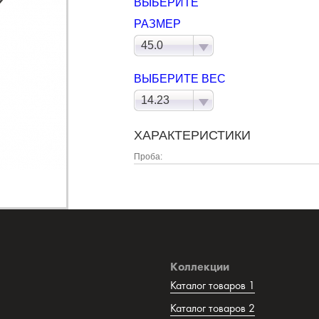
ВЫБЕРИТЕ
РАЗМЕР
45.0
ВЫБЕРИТЕ ВЕС
14.23
ХАРАКТЕРИСТИКИ
Проба:
Коллекции
Каталог товаров 1
Каталог товаров 2