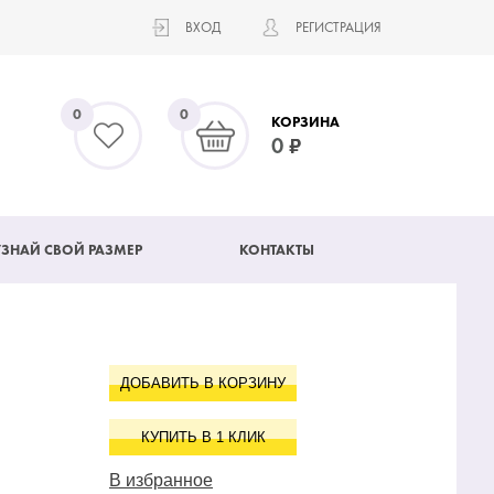
ВХОД
РЕГИСТРАЦИЯ
0
0
КОРЗИНА
0
УЗНАЙ СВОЙ РАЗМЕР
КОНТАКТЫ
ДОБАВИТЬ В КОРЗИНУ
КУПИТЬ В 1 КЛИК
В избранное