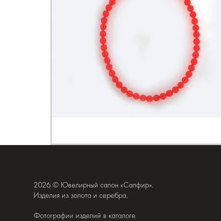
2026 © Ювелирный салон «Сапфир».
Изделия из золота и серебра.
Фотографии изделий в каталоге