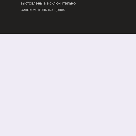
выставлены в исключительно
ознакомительных целях