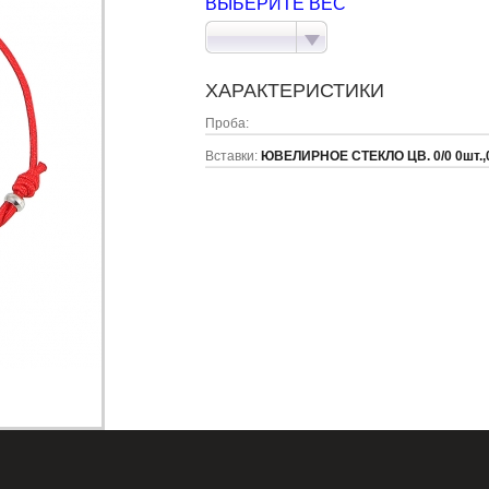
ВЫБЕРИТЕ ВЕС
ХАРАКТЕРИСТИКИ
Проба:
Вставки:
ЮВЕЛИРНОЕ СТЕКЛО ЦВ. 0/0 0шт.,