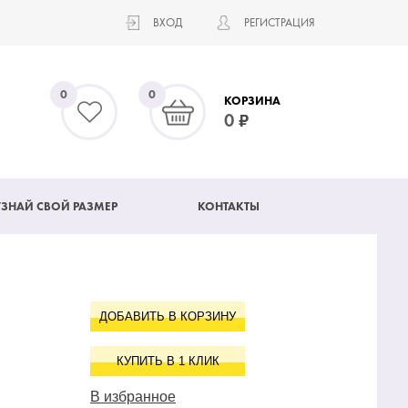
ВХОД
РЕГИСТРАЦИЯ
0
0
КОРЗИНА
0
УЗНАЙ СВОЙ РАЗМЕР
КОНТАКТЫ
ДОБАВИТЬ В КОРЗИНУ
КУПИТЬ В 1 КЛИК
В избранное