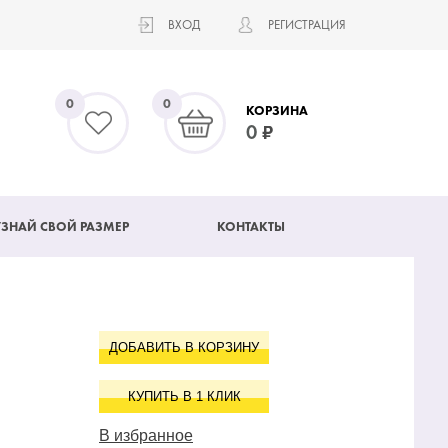
ВХОД
РЕГИСТРАЦИЯ
0
0
КОРЗИНА
0
УЗНАЙ СВОЙ РАЗМЕР
КОНТАКТЫ
ДОБАВИТЬ В КОРЗИНУ
КУПИТЬ В 1 КЛИК
В избранное