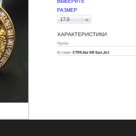
ВЫБЕРИТЕ
РАЗМЕР
17.0
ХАРАКТЕРИСТИКИ
Проба:
Вставки:
СТРАЗЫ 0/0 0шт.,0ct