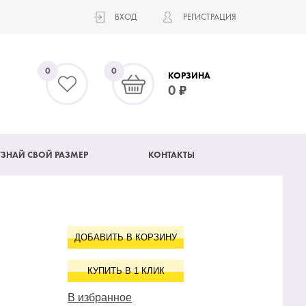
ВХОД
РЕГИСТРАЦИЯ
0
0
КОРЗИНА
0
УЗНАЙ СВОЙ РАЗМЕР
КОНТАКТЫ
ДОБАВИТЬ В КОРЗИНУ
КУПИТЬ В 1 КЛИК
В избранное