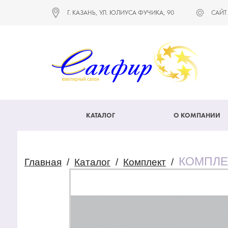
Г. КАЗАНЬ, УЛ. ЮЛИУСА ФУЧИКА, 90
САЙТ
КАТАЛОГ
О КОМПАНИИ
КОМПЛЕ
Главная
/
Каталог
/
Комплект
/