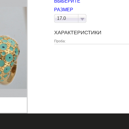
ВЫБЕРИТЕ
РАЗМЕР
17.0
ХАРАКТЕРИСТИКИ
Проба: