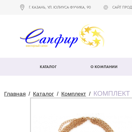
Г. КАЗАНЬ, УЛ. ЮЛИУСА ФУЧИКА, 90
САЙТ ПРОД
КАТАЛОГ
О КОМПАНИИ
КОМПЛЕКТ
Главная
/
Каталог
/
Комплект
/